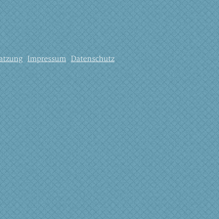
atzung
Impressum
Datenschutz